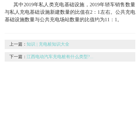
其中2019年私人类充电基础设施，2019年轿车销售数量
与私人充电基础设施新建数量的比值在2：1左右。公共充电
基础设施数量与公共充电场站数量的比值约为11：1。
上一篇：
知识 | 充电桩知识大全
下一篇：
江西电动汽车充电桩有什么类型?...