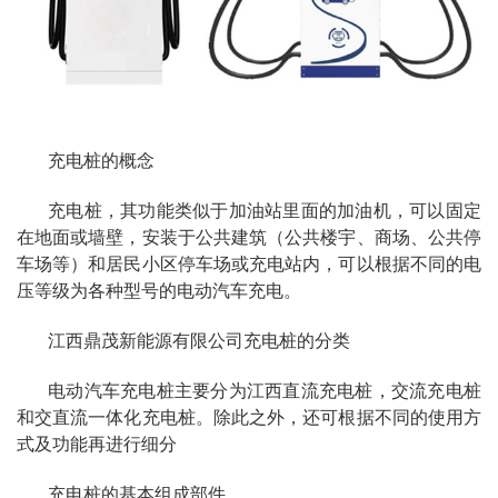
充电桩的概念
充电桩，其功能类似于加油站里面的加油机，可以固定
在地面或墙壁，安装于公共建筑（公共楼宇、商场、公共停
车场等）和居民小区停车场或充电站内，可以根据不同的电
压等级为各种型号的电动汽车充电。
江西鼎茂新能源有限公司充电桩的分类
电动汽车充电桩主要分为江西直流充电桩，交流充电桩
和交直流一体化充电桩。除此之外，还可根据不同的使用方
式及功能再进行细分
充电桩的基本组成部件