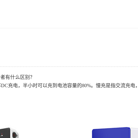
二者有什么区别？
DC充电，半小时可以充到电池容量的80%。慢充是指交流充电，