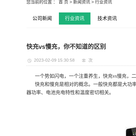
您当前的位置 ：
首 页
>
新闻资讯
>
行业资讯
公司新闻
行业资讯
技术资讯
快充vs慢充，你不知道的区别
2023-02-09 15:30:58
次
一个势如闪电，一个注重养生，快充vs慢充，
快充和慢充是相对的概念。一般快充都是大功率
器功率、电池充电特性和温度密切相关。