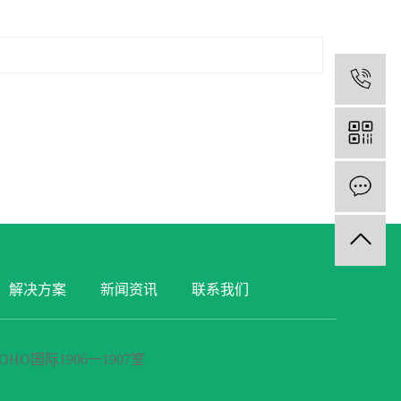
解决方案
新闻资讯
联系我们
O国际1906一1907室