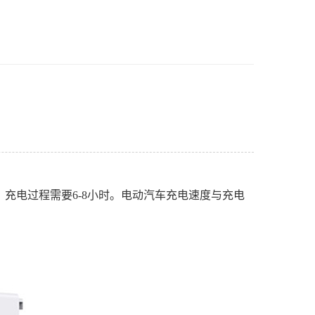
充电过程需要6-8小时。电动汽车充电速度与充电