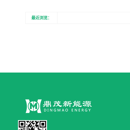
最近浏览：