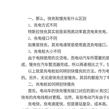
一、那么，快充和慢充有什么区别
1、充电方式不同
特斯拉快充其实就是采用高功率直流电来充电，多
2、充电接口不同
如果是快充，其充电通常是使用直流充电接口，
3、充电桩大小不同
由于电网使用的交流电，而电动汽车所需要的
成，慢充在汽车整流器完成，所以两者相比之下，
以上就是充电桩如何辨别快慢充的方法，作为
的。另外，无论是快充还是慢充，其目的都是为了
二、充电桩如何辨别快慢充
首先，电动车的快充慢充接口对应的是DC和交
快充的充电线相对更粗。当然，有些电动汽车由于
充电快，充电速度快，但是建站复杂，成本高。